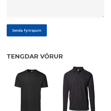
TENGDAR VÖRUR