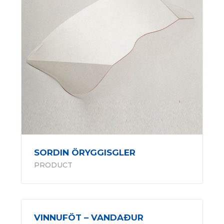
SORDIN ÖRYGGISGLER
PRODUCT
VINNUFÖT – VANDAÐUR