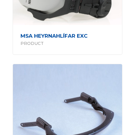
MSA HEYRNAHLÍFAR EXC
PRODUCT