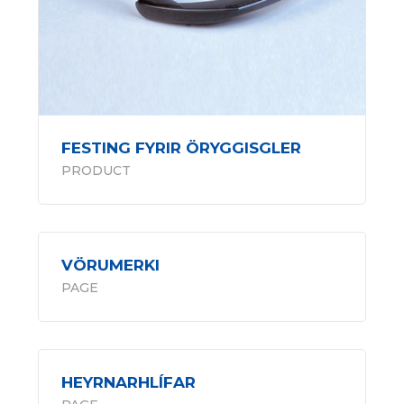
FESTING FYRIR ÖRYGGISGLER
PRODUCT
VÖRUMERKI
PAGE
HEYRNARHLÍFAR