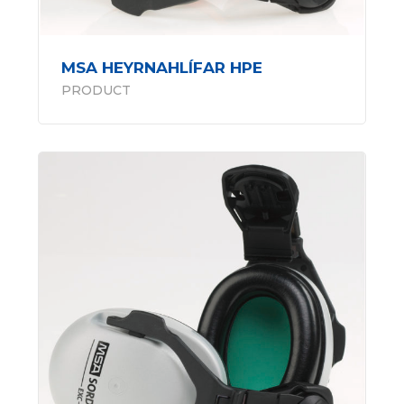
MSA HEYRNAHLÍFAR HPE
PRODUCT